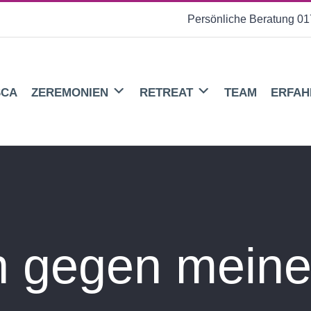
Persönliche Beratung 01
SCA
ZEREMONIEN
RETREAT
TEAM
ERFAH
 gegen meine 